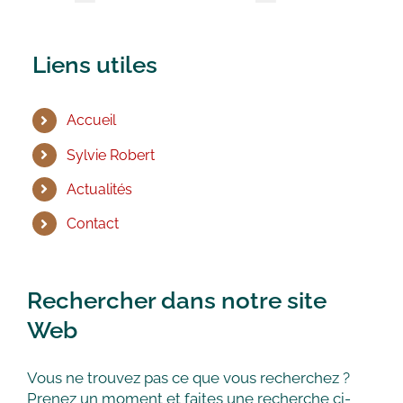
Liens utiles
Accueil
Sylvie Robert
Actualités
Contact
Rechercher dans notre site
Web
Vous ne trouvez pas ce que vous recherchez ?
Prenez un moment et faites une recherche ci-