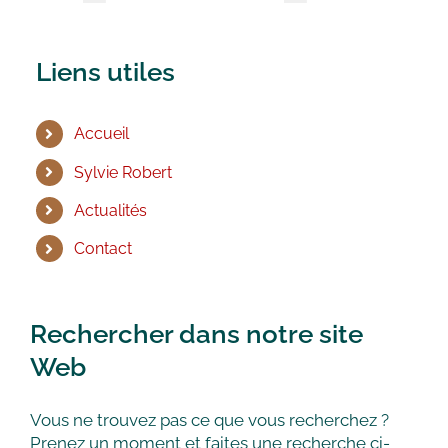
Liens utiles
Accueil
Sylvie Robert
Actualités
Contact
Rechercher dans notre site
Web
Vous ne trouvez pas ce que vous recherchez ?
Prenez un moment et faites une recherche ci-