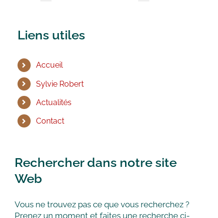
Liens utiles
Accueil
Sylvie Robert
Actualités
Contact
Rechercher dans notre site
Web
Vous ne trouvez pas ce que vous recherchez ?
Prenez un moment et faites une recherche ci-