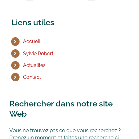
Liens utiles
Accueil
Sylvie Robert
Actualités
Contact
Rechercher dans notre site
Web
Vous ne trouvez pas ce que vous recherchez ?
Prenez un moment et faites une recherche ci-