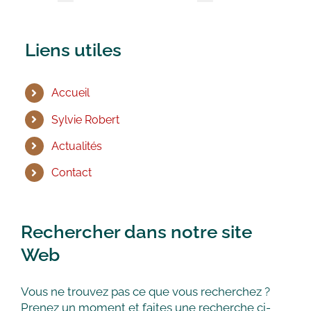
Liens utiles
Accueil
Sylvie Robert
Actualités
Contact
Rechercher dans notre site
Web
Vous ne trouvez pas ce que vous recherchez ?
Prenez un moment et faites une recherche ci-