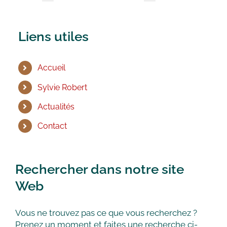
Liens utiles
Accueil
Sylvie Robert
Actualités
Contact
Rechercher dans notre site
Web
Vous ne trouvez pas ce que vous recherchez ?
Prenez un moment et faites une recherche ci-