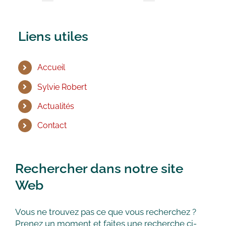
Liens utiles
Accueil
Sylvie Robert
Actualités
Contact
Rechercher dans notre site
Web
Vous ne trouvez pas ce que vous recherchez ?
Prenez un moment et faites une recherche ci-