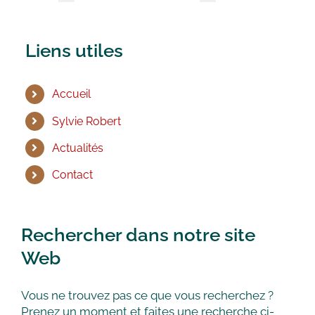
Liens utiles
Accueil
Sylvie Robert
Actualités
Contact
Rechercher dans notre site
Web
Vous ne trouvez pas ce que vous recherchez ?
Prenez un moment et faites une recherche ci-