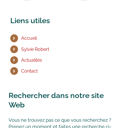
Liens utiles
Accueil
Sylvie Robert
Actualités
Contact
Rechercher dans notre site
Web
Vous ne trouvez pas ce que vous recherchez ?
Prenez un moment et faites une recherche ci-