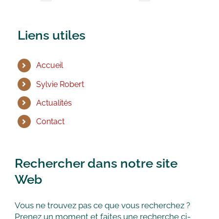
Liens utiles
Accueil
Sylvie Robert
Actualités
Contact
Rechercher dans notre site
Web
Vous ne trouvez pas ce que vous recherchez ?
Prenez un moment et faites une recherche ci-