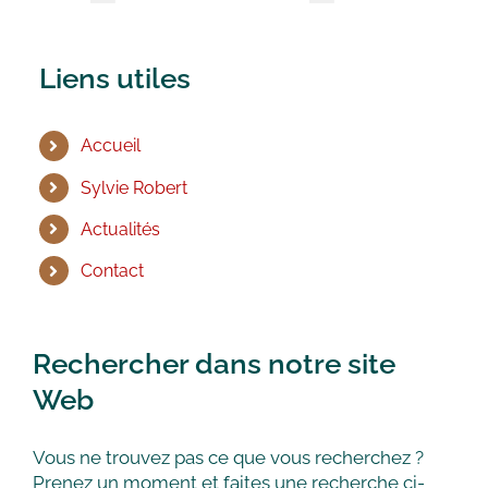
Liens utiles
Accueil
Sylvie Robert
Actualités
Contact
Rechercher dans notre site
Web
Vous ne trouvez pas ce que vous recherchez ?
Prenez un moment et faites une recherche ci-