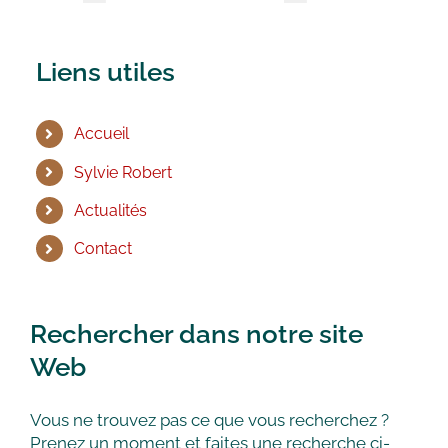
Liens utiles
Accueil
Sylvie Robert
Actualités
Contact
Rechercher dans notre site
Web
Vous ne trouvez pas ce que vous recherchez ?
Prenez un moment et faites une recherche ci-