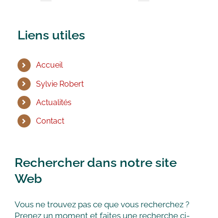
Liens utiles
Accueil
Sylvie Robert
Actualités
Contact
Rechercher dans notre site
Web
Vous ne trouvez pas ce que vous recherchez ?
Prenez un moment et faites une recherche ci-