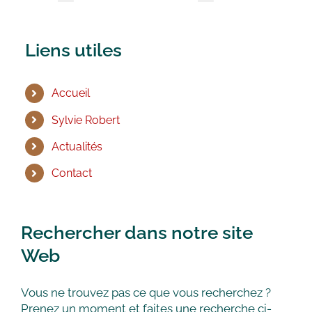
Liens utiles
Accueil
Sylvie Robert
Actualités
Contact
Rechercher dans notre site
Web
Vous ne trouvez pas ce que vous recherchez ?
Prenez un moment et faites une recherche ci-