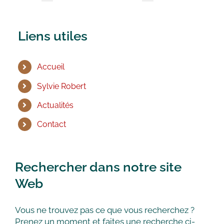
Liens utiles
Accueil
Sylvie Robert
Actualités
Contact
Rechercher dans notre site
Web
Vous ne trouvez pas ce que vous recherchez ?
Prenez un moment et faites une recherche ci-