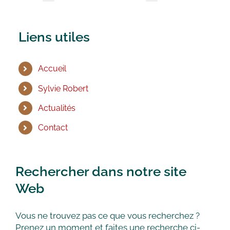
Liens utiles
Accueil
Sylvie Robert
Actualités
Contact
Rechercher dans notre site
Web
Vous ne trouvez pas ce que vous recherchez ?
Prenez un moment et faites une recherche ci-