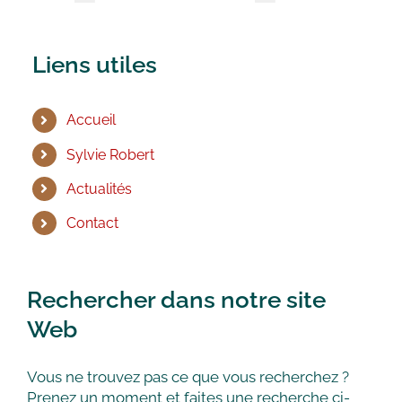
Liens utiles
Accueil
Sylvie Robert
Actualités
Contact
Rechercher dans notre site
Web
Vous ne trouvez pas ce que vous recherchez ?
Prenez un moment et faites une recherche ci-