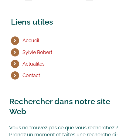
Liens utiles
Accueil
Sylvie Robert
Actualités
Contact
Rechercher dans notre site
Web
Vous ne trouvez pas ce que vous recherchez ?
Prenez un moment et faites une recherche ci-