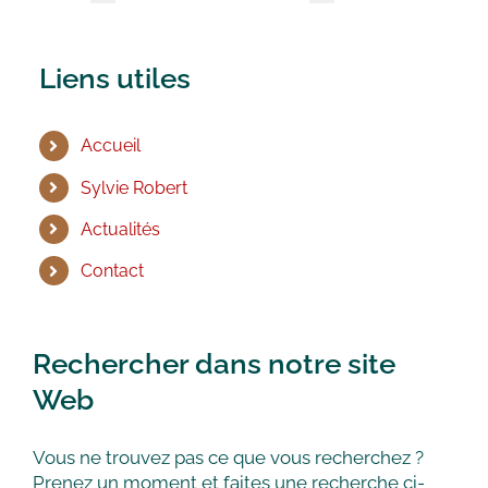
Liens utiles
Accueil
Sylvie Robert
Actualités
Contact
Rechercher dans notre site
Web
Vous ne trouvez pas ce que vous recherchez ?
Prenez un moment et faites une recherche ci-