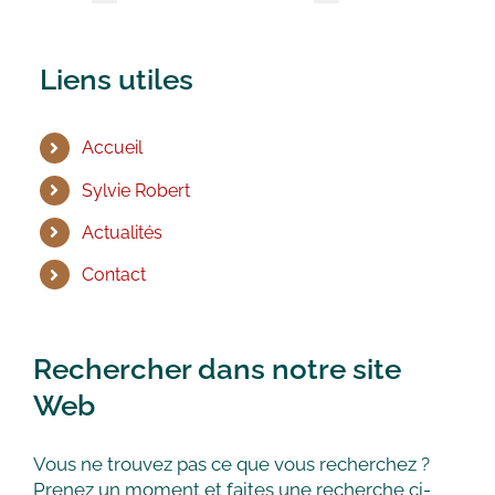
Liens utiles
Accueil
Sylvie Robert
Actualités
Contact
Rechercher dans notre site
Web
Vous ne trouvez pas ce que vous recherchez ?
Prenez un moment et faites une recherche ci-