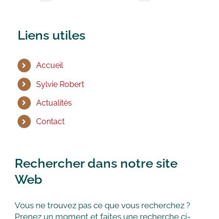
Liens utiles
Accueil
Sylvie Robert
Actualités
Contact
Rechercher dans notre site
Web
Vous ne trouvez pas ce que vous recherchez ?
Prenez un moment et faites une recherche ci-