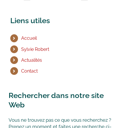
Liens utiles
Accueil
Sylvie Robert
Actualités
Contact
Rechercher dans notre site
Web
Vous ne trouvez pas ce que vous recherchez ?
Prenez un moment et faites une recherche ci-