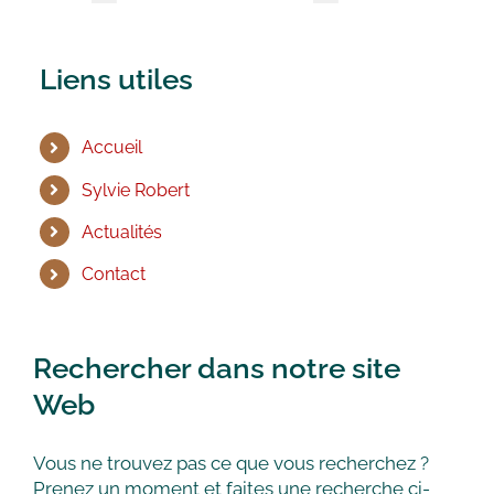
Liens utiles
Accueil
Sylvie Robert
Actualités
Contact
Rechercher dans notre site
Web
Vous ne trouvez pas ce que vous recherchez ?
Prenez un moment et faites une recherche ci-