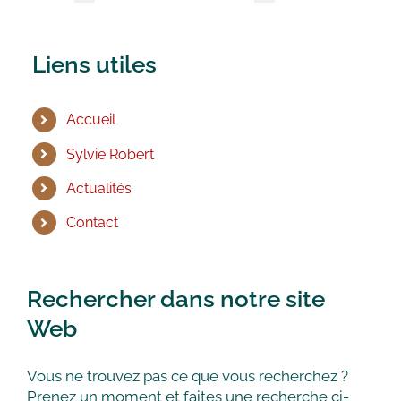
Liens utiles
Accueil
Sylvie Robert
Actualités
Contact
Rechercher dans notre site
Web
Vous ne trouvez pas ce que vous recherchez ?
Prenez un moment et faites une recherche ci-