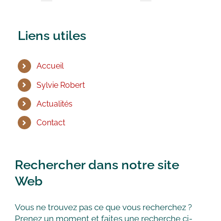
Liens utiles
Accueil
Sylvie Robert
Actualités
Contact
Rechercher dans notre site
Web
Vous ne trouvez pas ce que vous recherchez ?
Prenez un moment et faites une recherche ci-