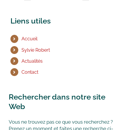
Liens utiles
Accueil
Sylvie Robert
Actualités
Contact
Rechercher dans notre site
Web
Vous ne trouvez pas ce que vous recherchez ?
Prenez un moment et faites une recherche ci-