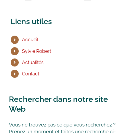
Liens utiles
Accueil
Sylvie Robert
Actualités
Contact
Rechercher dans notre site
Web
Vous ne trouvez pas ce que vous recherchez ?
Prenez un moment et faites une recherche ci-