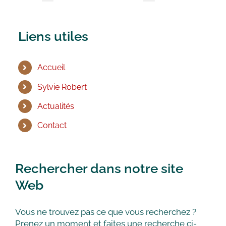
Liens utiles
Accueil
Sylvie Robert
Actualités
Contact
Rechercher dans notre site
Web
Vous ne trouvez pas ce que vous recherchez ?
Prenez un moment et faites une recherche ci-