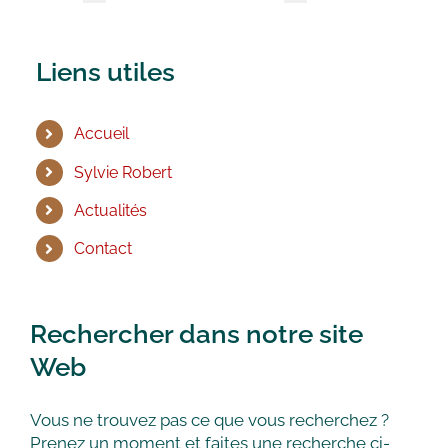
Liens utiles
Accueil
Sylvie Robert
Actualités
Contact
Rechercher dans notre site
Web
Vous ne trouvez pas ce que vous recherchez ?
Prenez un moment et faites une recherche ci-