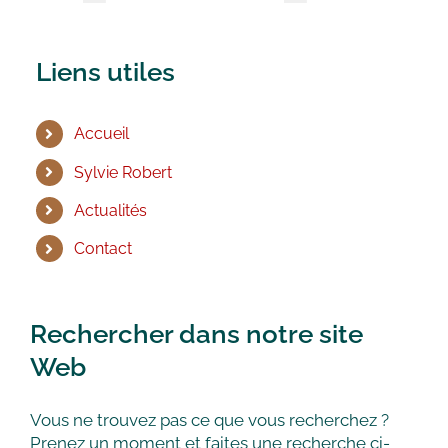
Liens utiles
Accueil
Sylvie Robert
Actualités
Contact
Rechercher dans notre site
Web
Vous ne trouvez pas ce que vous recherchez ?
Prenez un moment et faites une recherche ci-