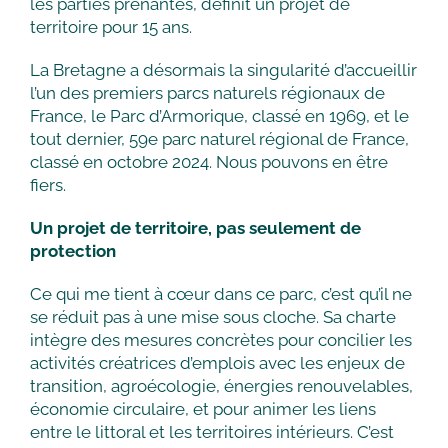
les parties prenantes, définit un projet de
territoire pour 15 ans.
La Bretagne a désormais la singularité d’accueillir
l’un des premiers parcs naturels régionaux de
France, le Parc d’Armorique, classé en 1969, et le
tout dernier, 59e parc naturel régional de France,
classé en octobre 2024. Nous pouvons en être
fiers.
Un projet de territoire, pas seulement de
protection
Ce qui me tient à cœur dans ce parc, c’est qu’il ne
se réduit pas à une mise sous cloche. Sa charte
intègre des mesures concrètes pour concilier les
activités créatrices d’emplois avec les enjeux de
transition, agroécologie, énergies renouvelables,
économie circulaire, et pour animer les liens
entre le littoral et les territoires intérieurs. C’est