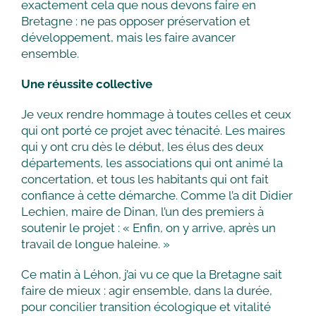
exactement cela que nous devons faire en
Bretagne : ne pas opposer préservation et
développement, mais les faire avancer
ensemble.
Une réussite collective
Je veux rendre hommage à toutes celles et ceux
qui ont porté ce projet avec ténacité. Les maires
qui y ont cru dès le début, les élus des deux
départements, les associations qui ont animé la
concertation, et tous les habitants qui ont fait
confiance à cette démarche. Comme l’a dit Didier
Lechien, maire de Dinan, l’un des premiers à
soutenir le projet : « Enfin, on y arrive, après un
travail de longue haleine. »
Ce matin à Léhon, j’ai vu ce que la Bretagne sait
faire de mieux : agir ensemble, dans la durée,
pour concilier transition écologique et vitalité