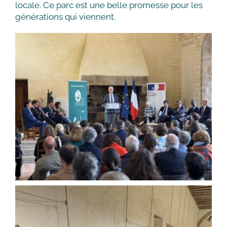
locale. Ce parc est une belle promesse pour les
générations qui viennent.