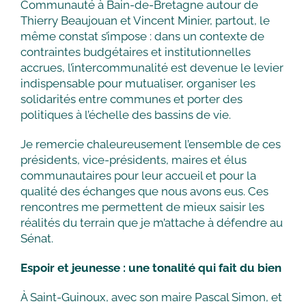
Communauté à Bain-de-Bretagne autour de
Thierry Beaujouan et Vincent Minier, partout, le
même constat s’impose : dans un contexte de
contraintes budgétaires et institutionnelles
accrues, l’intercommunalité est devenue le levier
indispensable pour mutualiser, organiser les
solidarités entre communes et porter des
politiques à l’échelle des bassins de vie.
Je remercie chaleureusement l’ensemble de ces
présidents, vice-présidents, maires et élus
communautaires pour leur accueil et pour la
qualité des échanges que nous avons eus. Ces
rencontres me permettent de mieux saisir les
réalités du terrain que je m’attache à défendre au
Sénat.
Espoir et jeunesse : une tonalité qui fait du bien
À Saint-Guinoux, avec son maire Pascal Simon, et