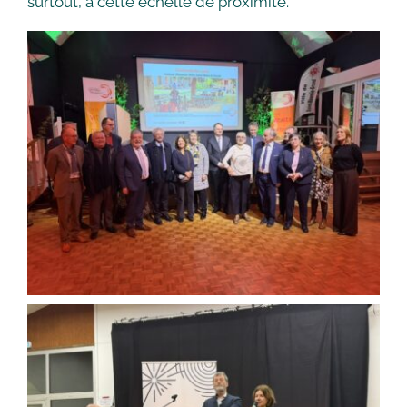
surtout, à cette échelle de proximité.