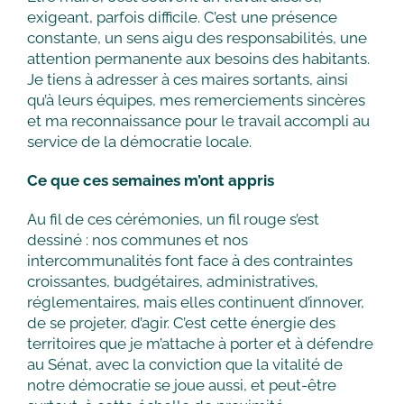
exigeant, parfois difficile. C’est une présence
constante, un sens aigu des responsabilités, une
attention permanente aux besoins des habitants.
Je tiens à adresser à ces maires sortants, ainsi
qu’à leurs équipes, mes remerciements sincères
et ma reconnaissance pour le travail accompli au
service de la démocratie locale.
Ce que ces semaines m’ont appris
Au fil de ces cérémonies, un fil rouge s’est
dessiné : nos communes et nos
intercommunalités font face à des contraintes
croissantes, budgétaires, administratives,
réglementaires, mais elles continuent d’innover,
de se projeter, d’agir. C’est cette énergie des
territoires que je m’attache à porter et à défendre
au Sénat, avec la conviction que la vitalité de
notre démocratie se joue aussi, et peut-être