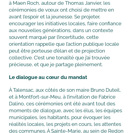
à Maen Roch, autour de Thomas Janvier, les
cérémonies de vœux ont choisi de mettre en
avant l’espoir et la jeunesse. Se projeter,
encourager les initiatives locales, faire confiance
aux nouvelles générations, dans un contexte
souvent marqué par l’incertitude, cette
orientation rappelle que l’action publique locale
peut être porteuse d’élan et de projection
collective. C’est une tonalité que j’ai trouvée
précieuse, et que je partage pleinement.
Le dialogue au cœur du mandat
À Talensac, aux côtés de son maire Bruno Duteil,
et à Montfort-sur-Meu, à l’invitation de Fabrice
Dalino, ces cérémonies ont été avant tout des
moments de dialogue, avec les élus, les équipes
municipales, les habitants, pour évoquer les
réalités locales, les projets en cours, les attentes
des communes. À Sainte-Marie, au sein de Redon