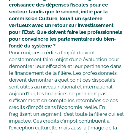
croissance des dépenses fiscales pour ce
secteur tandis que le second, initié par la
commission Culture, louait un système
vertueux avec un retour sur investissement
pour l’Etat. Que doivent faire les professionnels
pour convaincre les parlementaires du bien-
fondé du système ?
Pour moi, ces crédits d’impôt doivent
constamment faire l’objet d’une évaluation pour
démontrer leur efficacité et leur pertinence dans
le financement de la filière. Les professionnels
doivent démontrer à quel point ces dispositifs
sont utiles au niveau national et international.
Aujourd’hui, les financiers ne prennent pas
suffisamment en compte les retombées de ces
crédits d’impôt dans l’économie réelle. En
fragilisant un segment, c’est toute la filière qui est
impactée. Ces crédits d’impôt contribuent à
l’exception culturelle mais aussi à l’image de la