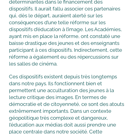
déterminantes dans le financement des
dispositifs. Il aurait fallu associer ces partenaires
qui, dès le départ, auraient alerté sur les
conséquences d’une telle réforme sur les
dispositifs d’éducation à l’image. Les Académies,
ayant mis en place la réforme, ont constaté une
baisse drastique des jeunes et des enseignants
participant à ces dispositifs. Indirectement, cette
réforme a également eu des répercussions sur
les salles de cinéma.
Ces dispositifs existent depuis très longtemps
dans notre pays. Ils fonctionnent bien et
permettent une acculturation des jeunes à la
lecture critique des images. En termes de
démocratie et de citoyenneté, ce sont des atouts
extrêmement importants. Dans un contexte
géopolitique très complexe et dangereux,
l’éducation aux médias doit aussi prendre une
place centrale dans notre société. Cette