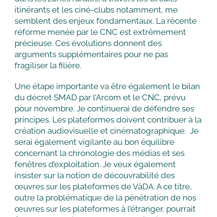
itinérants et les ciné-clubs notamment, me
semblent des enjeux fondamentaux. La récente
réforme menée par le CNC est extrêmement
précieuse. Ces évolutions donnent des
arguments supplémentaires pour ne pas
fragiliser la filière.
Une étape importante va être également le bilan
du décret SMAD par l’Arcom et le CNC, prévu
pour novembre. Je continuerai de défendre ses
principes. Les plateformes doivent contribuer à la
création audiovisuelle et cinématographique. Je
serai également vigilante au bon équilibre
concernant la chronologie des médias et ses
fenêtres d’exploitation. Je veux également
insister sur la notion de découvrabilité des
œuvres sur les plateformes de VàDA. A ce titre,
outre la problématique de la pénétration de nos
œuvres sur les plateformes à l’étranger, pourrait