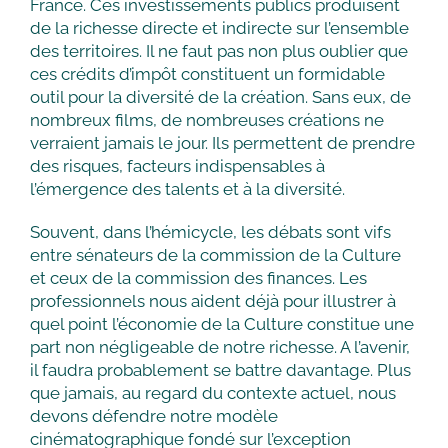
France. Ces investissements publics produisent
de la richesse directe et indirecte sur l’ensemble
des territoires. Il ne faut pas non plus oublier que
ces crédits d’impôt constituent un formidable
outil pour la diversité de la création. Sans eux, de
nombreux films, de nombreuses créations ne
verraient jamais le jour. Ils permettent de prendre
des risques, facteurs indispensables à
l’émergence des talents et à la diversité.
Souvent, dans l’hémicycle, les débats sont vifs
entre sénateurs de la commission de la Culture
et ceux de la commission des finances. Les
professionnels nous aident déjà pour illustrer à
quel point l’économie de la Culture constitue une
part non négligeable de notre richesse. A l’avenir,
il faudra probablement se battre davantage. Plus
que jamais, au regard du contexte actuel, nous
devons défendre notre modèle
cinématographique fondé sur l’exception