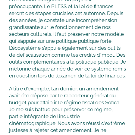
préoccupante. Le PLFSS et la loi de finances
seront des étapes cruciales cet automne. Depuis
des années, je constate une incompréhension
grandissante sur le fonctionnement de nos
secteurs culturels. Il faut préserver notre modèle
qui s’appuie sur une politique publique forte.
L’écosystème s’appuie également sur des outils
de défiscalisation comme les crédits d’impôt. Des
outils complémentaires à la politique publique. Je
m’étonne chaque année de voir ce système remis
en question lors de l’examen de la loi de finances.
A titre d’exemple, l’an dernier, un amendement
avait été déposé par le rapporteur général du
budget pour affaiblir le régime fiscal des Sofica.
Je me suis battue pour préserver ce régime,
partie intégrante de l’industrie
cinématographique. Nous avons réussi d’extrême
justesse à rejeter cet amendement. Je ne