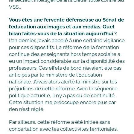
le secteur, intelligence artificielle, lutte contre les
VSS…
Vous êtes une fervente défenseuse au Sénat de
l’éducation aux images et aux médias. Quel
bilan faites-vous de la situation aujourd’hui ?
L’an dernier, j’avais appelé à une certaine vigilance
pour ces dispositifs. La réforme de la formation
continue des enseignants hors temps scolaire a
eu un impact considérable sur la disponibilité des
professeurs. Ces effets de bord n’avaient été pas
anticipés par le ministère de l’Education
nationale. J’avais alors alerté la ministre sur les
préjudices de cette réforme. Avec la séquence
politique actuelle, il n’y a pas eu de continuité.
Cette situation me préoccupe encore plus car
rien n’est réglé.
Par ailleurs, cette réforme a été initiée sans
concertation avec les collectivités territoriales,