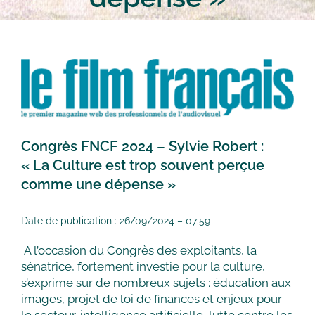
Congrès FNCF 2024 – Sylvie Robert :
« La Culture est trop souvent perçue
comme une dépense »
Date de publication : 26/09/2024 – 07:59
A l’occasion du Congrès des exploitants, la
sénatrice, fortement investie pour la culture,
s’exprime sur de nombreux sujets : éducation aux
images, projet de loi de finances et enjeux pour