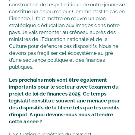
construction de l’esprit critique de notre jeunesse
constitue un enjeu majeur. Comme c’est le cas en
Finlande, il faut mettre en œuvre un plan
stratégique d’éducation aux images dans notre
pays. Je vais remonter au créneau auprès des
ministres de l’Education nationale et de la
Culture pour défendre ces dispositifs. Nous ne
devons pas fragiliser cet écosystème au gré
d’une séquence politique et des finances
publiques.
Les prochains mois vont être également
importants pour le secteur avec l’examen du
projet de loi de finances 2025. Ce temps
législatif constitue souvent une menace pour
des dispositifs de la filière tels que les crédits
d’impôt. A quoi devons-nous nous attendre
cette année ?
La situation budgétaire du pays est