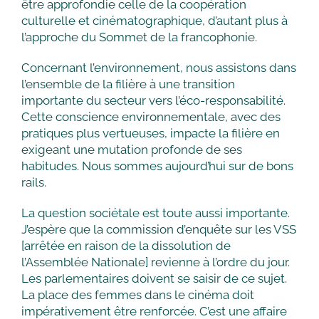
être approfondie celle de la coopération
culturelle et cinématographique, d’autant plus à
l’approche du Sommet de la francophonie.
Concernant l’environnement, nous assistons dans
l’ensemble de la filière à une transition
importante du secteur vers l’éco-responsabilité.
Cette conscience environnementale, avec des
pratiques plus vertueuses, impacte la filière en
exigeant une mutation profonde de ses
habitudes. Nous sommes aujourd’hui sur de bons
rails.
La question sociétale est toute aussi importante.
J’espère que la commission d’enquête sur les VSS
[arrêtée en raison de la dissolution de
l’Assemblée Nationale] revienne à l’ordre du jour.
Les parlementaires doivent se saisir de ce sujet.
La place des femmes dans le cinéma doit
impérativement être renforcée. C’est une affaire