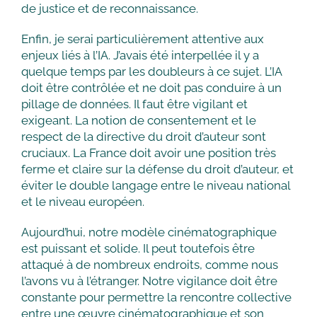
de justice et de reconnaissance.
Enfin, je serai particulièrement attentive aux
enjeux liés à l’IA. J’avais été interpellée il y a
quelque temps par les doubleurs à ce sujet. L’IA
doit être contrôlée et ne doit pas conduire à un
pillage de données. Il faut être vigilant et
exigeant. La notion de consentement et le
respect de la directive du droit d’auteur sont
cruciaux. La France doit avoir une position très
ferme et claire sur la défense du droit d’auteur, et
éviter le double langage entre le niveau national
et le niveau européen.
Aujourd’hui, notre modèle cinématographique
est puissant et solide. Il peut toutefois être
attaqué à de nombreux endroits, comme nous
l’avons vu à l’étranger. Notre vigilance doit être
constante pour permettre la rencontre collective
entre une œuvre cinématographique et son