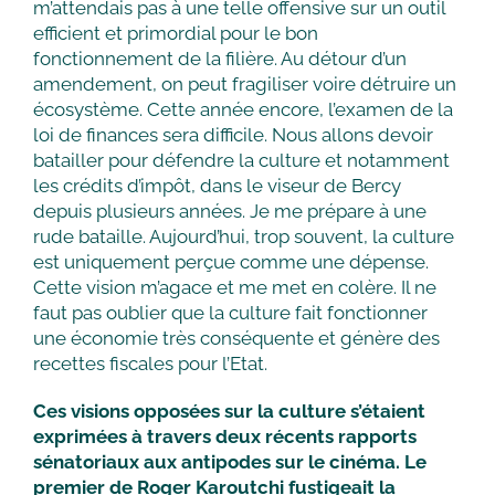
m’attendais pas à une telle offensive sur un outil
efficient et primordial pour le bon
fonctionnement de la filière. Au détour d’un
amendement, on peut fragiliser voire détruire un
écosystème. Cette année encore, l’examen de la
loi de finances sera difficile. Nous allons devoir
batailler pour défendre la culture et notamment
les crédits d’impôt, dans le viseur de Bercy
depuis plusieurs années. Je me prépare à une
rude bataille. Aujourd’hui, trop souvent, la culture
est uniquement perçue comme une dépense.
Cette vision m’agace et me met en colère. Il ne
faut pas oublier que la culture fait fonctionner
une économie très conséquente et génère des
recettes fiscales pour l’Etat.
Ces visions opposées sur la culture s’étaient
exprimées à travers deux récents rapports
sénatoriaux aux antipodes sur le cinéma. Le
premier de Roger Karoutchi fustigeait la