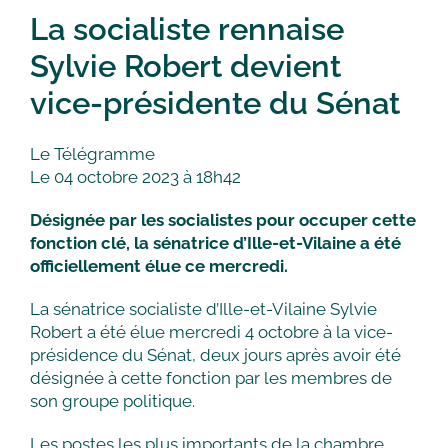
La socialiste rennaise
Sylvie Robert devient
vice-présidente du Sénat
Le Télégramme
Le 04 octobre 2023 à 18h42
Désignée par les socialistes pour occuper cette
fonction clé, la sénatrice d’Ille-et-Vilaine a été
officiellement élue ce mercredi.
La sénatrice socialiste d’Ille-et-Vilaine Sylvie
Robert a été élue mercredi 4 octobre à la vice-
présidence du Sénat, deux jours après avoir été
désignée à cette fonction par les membres de
son groupe politique.
Les postes les plus importants de la chambre