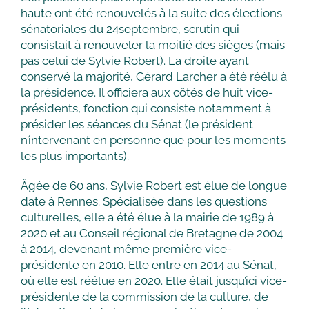
haute ont été renouvelés à la suite des élections
sénatoriales du 24septembre, scrutin qui
consistait à renouveler la moitié des sièges (mais
pas celui de Sylvie Robert). La droite ayant
conservé la majorité, Gérard Larcher a été réélu à
la présidence. Il officiera aux côtés de huit vice-
présidents, fonction qui consiste notamment à
présider les séances du Sénat (le président
n’intervenant en personne que pour les moments
les plus importants).
Âgée de 60 ans, Sylvie Robert est élue de longue
date à Rennes. Spécialisée dans les questions
culturelles, elle a été élue à la mairie de 1989 à
2020 et au Conseil régional de Bretagne de 2004
à 2014, devenant même première vice-
présidente en 2010. Elle entre en 2014 au Sénat,
où elle est réélue en 2020. Elle était jusqu’ici vice-
présidente de la commission de la culture, de