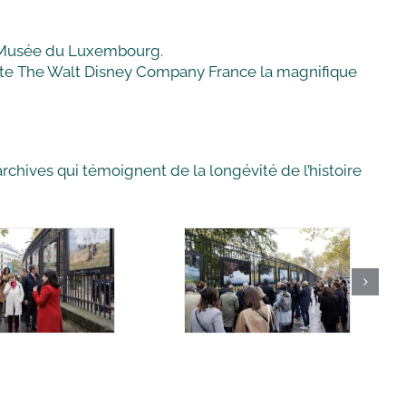
du Musée du Luxembourg.
nte The Walt Disney Company France la magnifique
rchives qui témoignent de la longévité de l’histoire