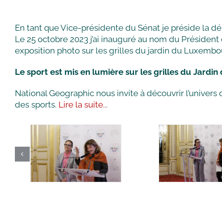
En tant que Vice-présidente du Sénat je préside la 
Le 25 octobre 2023 j’ai inauguré au nom du Préside
exposition photo sur les grilles du jardin du Luxembo
Le sport est mis en lumière sur les grilles du Jard
National Geographic nous invite à découvrir l’univers
des sports.
Lire la suite..
.