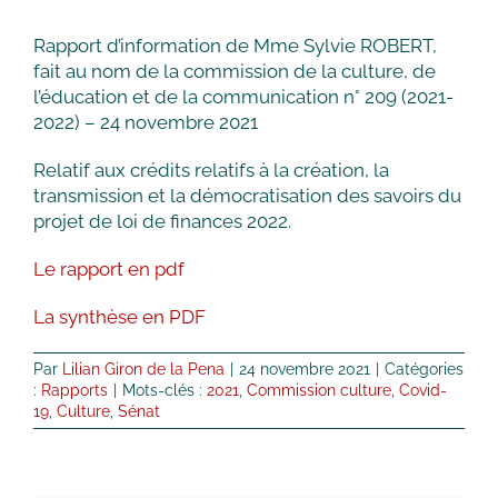
Rapport d’information de Mme Sylvie ROBERT,
fait au nom de la commission de la culture, de
l’éducation et de la communication n° 209 (2021-
2022) – 24 novembre 2021
Relatif aux crédits relatifs à la création, la
transmission et la démocratisation des savoirs du
projet de loi de finances 2022.
Le rapport en pdf
La synthèse en PDF
Par
Lilian Giron de la Pena
|
24 novembre 2021
|
Catégories
:
Rapports
|
Mots-clés :
2021
,
Commission culture
,
Covid-
19
,
Culture
,
Sénat