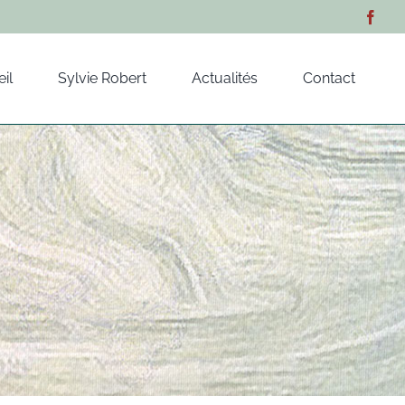
il
Sylvie Robert
Actualités
Contact