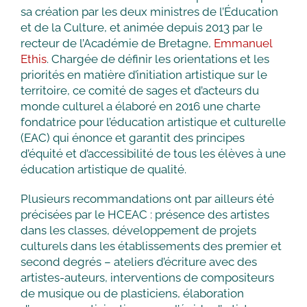
sa création par les deux ministres de l’Éducation
et de la Culture, et animée depuis 2013 par le
recteur de l’Académie de Bretagne,
Emmanuel
Ethis
. Chargée de définir les orientations et les
priorités en matière d’initiation artistique sur le
territoire, ce comité de sages et d’acteurs du
monde culturel a élaboré en 2016 une charte
fondatrice pour l’éducation artistique et culturelle
(EAC) qui énonce et garantit des principes
d’équité et d’accessibilité de tous les élèves à une
éducation artistique de qualité.
Plusieurs recommandations ont par ailleurs été
précisées par le HCEAC : présence des artistes
dans les classes, développement de projets
culturels dans les établissements des premier et
second degrés – ateliers d’écriture avec des
artistes-auteurs, interventions de compositeurs
de musique ou de plasticiens, élaboration