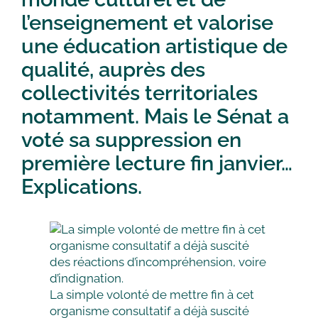
l’enseignement et valorise
une éducation artistique de
qualité, auprès des
collectivités territoriales
notamment. Mais le Sénat a
voté sa suppression en
première lecture fin janvier…
Explications.
La simple volonté de mettre fin à cet
organisme consultatif a déjà suscité