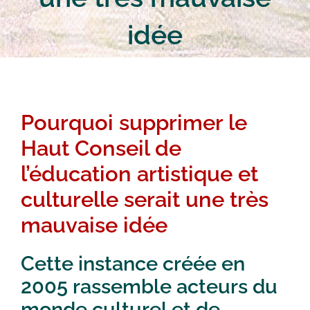
idée
Pourquoi supprimer le
Haut Conseil de
l’éducation artistique et
culturelle serait une très
mauvaise idée
Cette instance créée en
2005 rassemble acteurs du
monde culturel et de