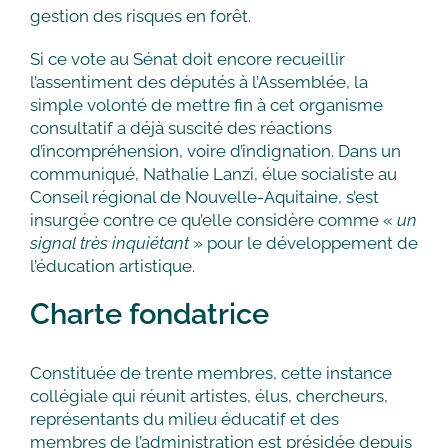
gestion des risques en forêt.
Si ce vote au Sénat doit encore recueillir
l’assentiment des députés à l’Assemblée, la
simple volonté de mettre fin à cet organisme
consultatif a déjà suscité des réactions
d’incompréhension, voire d’indignation. Dans un
communiqué, Nathalie Lanzi, élue socialiste au
Conseil régional de Nouvelle-Aquitaine, s’est
insurgée contre ce qu’elle considère comme «
un
signal très inquiétant
» pour le développement de
l’éducation artistique.
Charte fondatrice
Constituée de trente membres, cette instance
collégiale qui réunit artistes, élus, chercheurs,
représentants du milieu éducatif et des
membres de l’administration est présidée depuis