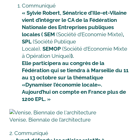
Communiqué
« Sylvie Robert, Sénatrice d’Ille-et-Vilaine
vient d’intégrer le CA de la Fédération
Nationale des Entreprises publiques
locales ( SEM
(Société d’Economie Mixte)
,
SPL
(Société Publique
Locale),
SEMOP
(Société d’Economie Mixte
à Opération Unique)
).
Elle participera au congrès de la
Fédération qui se tiendra à Marseille du 11
au 13 octobre sur la thématique
«Dynamiser l’économie locale».
Aujourd’hui on compte en France plus de
1200 EPL. »
Venise, Biennale de l’architecture
2. Communiqué