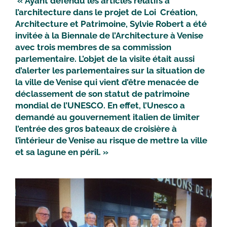
« Ayant défendu les articles relatifs à
l’architecture dans le projet de Loi Création,
Architecture et Patrimoine, Sylvie Robert a été
invitée à la Biennale de l’Architecture à Venise
avec trois membres de sa commission
parlementaire. L’objet de la visite était aussi
d’alerter les parlementaires sur la situation de
la ville de Venise qui vient d’être menacée de
déclassement de son statut de patrimoine
mondial de l’UNESCO. En effet, l’Unesco a
demandé au gouvernement italien de limiter
l’entrée des gros bateaux de croisière à
l’intérieur de Venise au risque de mettre la ville
et sa lagune en péril. »