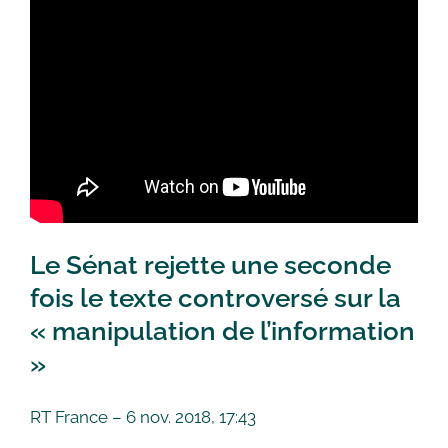
Le Sénat rejette une seconde
fois le texte controversé sur la
« manipulation de l’information
»
RT France – 6 nov. 2018, 17:43