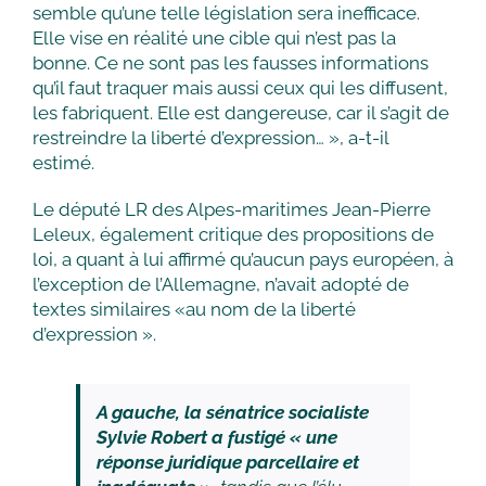
semble qu’une telle législation sera inefficace.
Elle vise en réalité une cible qui n’est pas la
bonne. Ce ne sont pas les fausses informations
qu’il faut traquer mais aussi ceux qui les diffusent,
les fabriquent. Elle est dangereuse, car il s’agit de
restreindre la liberté d’expression… », a-t-il
estimé.
Le député LR des Alpes-maritimes Jean-Pierre
Leleux, également critique des propositions de
loi, a quant à lui affirmé qu’aucun pays européen, à
l’exception de l’Allemagne, n’avait adopté de
textes similaires «au nom de la liberté
d’expression ».
A gauche, la sénatrice socialiste
Sylvie Robert a fustigé « une
réponse juridique parcellaire et