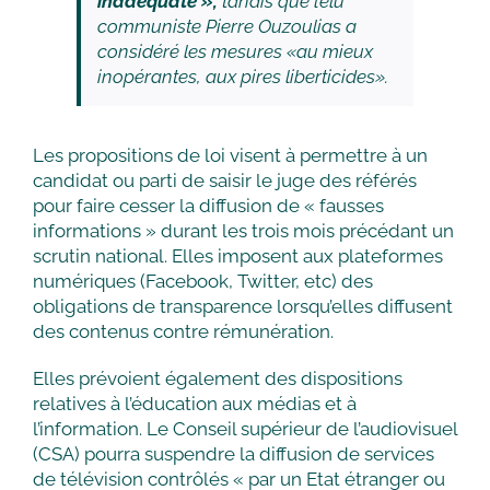
inadéquate »,
tandis que l’élu
communiste Pierre Ouzoulias a
considéré les mesures «au mieux
inopérantes, aux pires liberticides».
Les propositions de loi visent à permettre à un
candidat ou parti de saisir le juge des référés
pour faire cesser la diffusion de « fausses
informations » durant les trois mois précédant un
scrutin national. Elles imposent aux plateformes
numériques (Facebook, Twitter, etc) des
obligations de transparence lorsqu’elles diffusent
des contenus contre rémunération.
Elles prévoient également des dispositions
relatives à l’éducation aux médias et à
l’information. Le Conseil supérieur de l’audiovisuel
(CSA) pourra suspendre la diffusion de services
de télévision contrôlés « par un Etat étranger ou