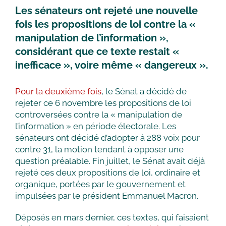
Les sénateurs ont rejeté une nouvelle
fois les propositions de loi contre la «
manipulation de l’information »,
considérant que ce texte restait «
inefficace », voire même « dangereux ».
Pour la deuxième fois
, le Sénat a décidé de
rejeter ce 6 novembre les propositions de loi
controversées contre la « manipulation de
l’information » en période électorale. Les
sénateurs ont décidé d’adopter à 288 voix pour
contre 31, la motion tendant à opposer une
question préalable. Fin juillet, le Sénat avait déjà
rejeté ces deux propositions de loi, ordinaire et
organique, portées par le gouvernement et
impulsées par le président Emmanuel Macron.
Déposés en mars dernier, ces textes, qui faisaient