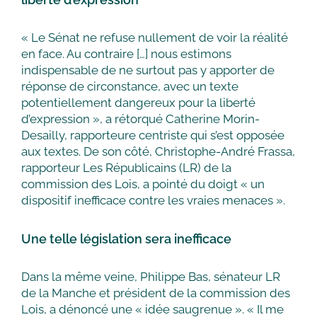
« Le Sénat ne refuse nullement de voir la réalité
en face. Au contraire […] nous estimons
indispensable de ne surtout pas y apporter de
réponse de circonstance, avec un texte
potentiellement dangereux pour la liberté
d’expression », a rétorqué Catherine Morin-
Desailly, rapporteure centriste qui s’est opposée
aux textes. De son côté, Christophe-André Frassa,
rapporteur Les Républicains (LR) de la
commission des Lois, a pointé du doigt « un
dispositif inefficace contre les vraies menaces ».
Une telle législation sera inefficace
Dans la même veine, Philippe Bas, sénateur LR
de la Manche et président de la commission des
Lois, a dénoncé une « idée saugrenue ». « Il me