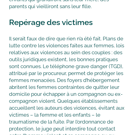
parents qui vieilliront sans leur fille.
Repérage des victimes
Il serait faux de dire que rien n’a été fait. Plans de
lutte contre les violences faites aux femmes, lois
relatives aux violences au sein des couples : des
outils juridiques existent, les bonnes pratiques
sont connues. Le téléphone grave danger (TGD),
attribué par le procureur, permet de protéger les
femmes menacées. Des foyers d’hébergement
abritent les femmes contraintes de quitter leur
domicile pour échapper à un compagnon ou ex-
compagnon violent. Quelques établissements
accueillent les auteurs des violences, évitant aux
victimes – la femme et les enfants – le
traumatisme de la fuite. Par l’ordonnance de
protection, le juge peut interdire tout contact