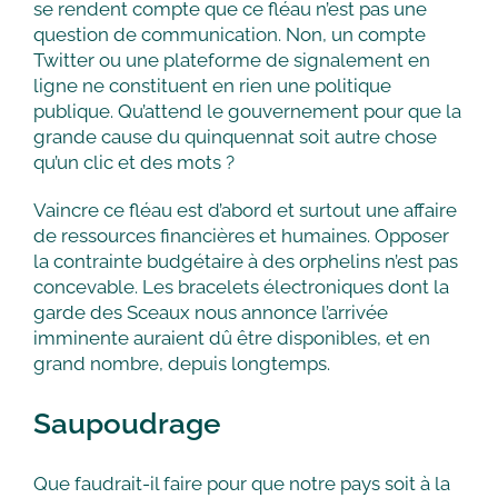
se rendent compte que ce fléau n’est pas une
question de communication. Non, un compte
Twitter ou une plateforme de signalement en
ligne ne constituent en rien une politique
publique. Qu’attend le gouvernement pour que la
grande cause du quinquennat soit autre chose
qu’un clic et des mots ?
Vaincre ce fléau est d’abord et surtout une affaire
de ressources financières et humaines. Opposer
la contrainte budgétaire à des orphelins n’est pas
concevable. Les bracelets électroniques dont la
garde des Sceaux nous annonce l’arrivée
imminente auraient dû être disponibles, et en
grand nombre, depuis longtemps.
Saupoudrage
Que faudrait-il faire pour que notre pays soit à la