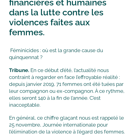
financières et humaines
dans la lutte contre les
violences faites aux
femmes.
Féminicides : où est la grande cause du
quinquennat ?
Tribune.
En ce début d’été, l’actualité nous
contraint à regarder en face l’effroyable réalité :
depuis janvier 2019, 71 femmes ont été tuées par
leur compagnon ou ex-compagnon. À ce rythme,
elles seront 140 à la fin de l’année. C’est
inacceptable.
En général, ce chiffre glaçant nous est rappelé le
25 novembre, Journée internationale pour
l’élimination de la violence à l’égard des femmes.