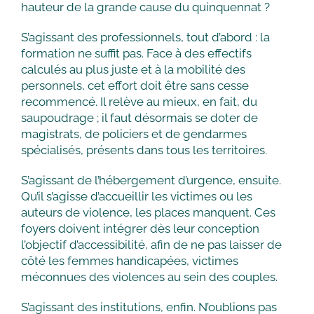
hauteur de la grande cause du quinquennat ?
S’agissant des professionnels, tout d’abord : la
formation ne suffit pas. Face à des effectifs
calculés au plus juste et à la mobilité des
personnels, cet effort doit être sans cesse
recommencé. Il relève au mieux, en fait, du
saupoudrage ; il faut désormais se doter de
magistrats, de policiers et de gendarmes
spécialisés, présents dans tous les territoires.
S’agissant de l’hébergement d’urgence, ensuite.
Qu’il s’agisse d’accueillir les victimes ou les
auteurs de violence, les places manquent. Ces
foyers doivent intégrer dès leur conception
l’objectif d’accessibilité, afin de ne pas laisser de
côté les femmes handicapées, victimes
méconnues des violences au sein des couples.
S’agissant des institutions, enfin. N’oublions pas