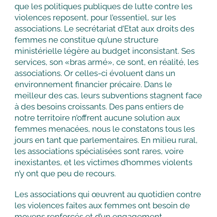
que les politiques publiques de lutte contre les
violences reposent, pour l’essentiel, sur les
associations. Le secrétariat d’Etat aux droits des
femmes ne constitue qu’une structure
ministérielle légère au budget inconsistant. Ses
services, son «bras armé», ce sont, en réalité, les
associations. Or celles-ci évoluent dans un
environnement financier précaire. Dans le
meilleur des cas, leurs subventions stagnent face
à des besoins croissants. Des pans entiers de
notre territoire n’offrent aucune solution aux
femmes menacées, nous le constatons tous les
jours en tant que parlementaires. En milieu rural,
les associations spécialisées sont rares, voire
inexistantes, et les victimes d’hommes violents
n’y ont que peu de recours.
Les associations qui œuvrent au quotidien contre
les violences faites aux femmes ont besoin de
moyens renforcés et d’un engagement