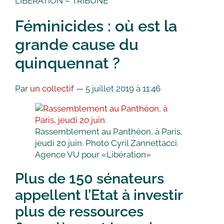
LIBÉRATION – TRIBUNE
Féminicides : où est la
grande cause du
quinquennat ?
Par
un collectif
—
5 juillet 2019 à 11:46
Rassemblement au Panthéon, à Paris,
jeudi 20 juin.
Photo Cyril Zannettacci.
Agence VU pour «Libération»
Plus de 150 sénateurs
appellent l’Etat à investir
plus de ressources