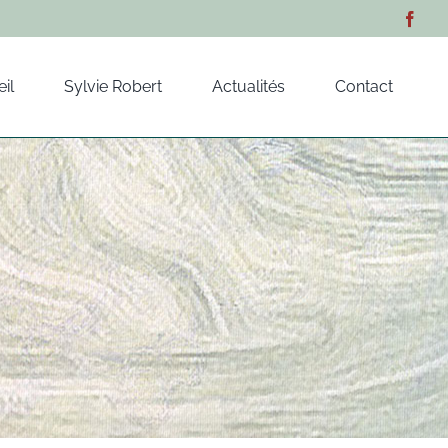
il
Sylvie Robert
Actualités
Contact