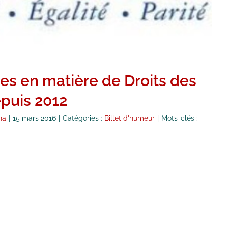
es en matière de Droits des
puis 2012
na
|
15 mars 2016
|
Catégories :
Billet d'humeur
|
Mots-clés :