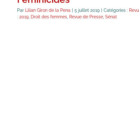
Par
Lilian Giron de la Pena
|
5 juillet 2019
|
Catégories :
Revu
:
2019
,
Droit des femmes
,
Revue de Presse
,
Sénat