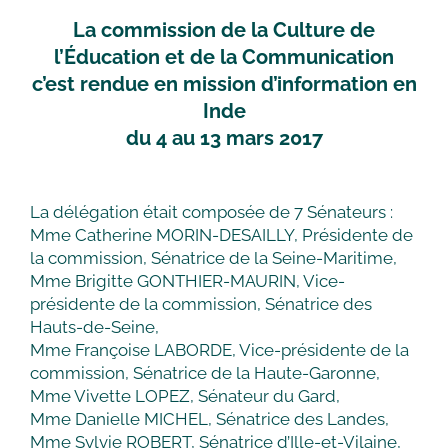
La commission de la Culture de
l’Éducation et de la Communication
c’est rendue en mission d’information en
Inde
du 4 au 13 mars 2017
La délégation était composée de 7 Sénateurs :
Mme Catherine MORIN-DESAILLY, Présidente de
la commission, Sénatrice de la Seine-Maritime,
Mme Brigitte GONTHIER-MAURIN, Vice-
présidente de la commission, Sénatrice des
Hauts-de-Seine,
Mme Françoise LABORDE, Vice-présidente de la
commission, Sénatrice de la Haute-Garonne,
Mme Vivette LOPEZ, Sénateur du Gard,
Mme Danielle MICHEL, Sénatrice des Landes,
Mme Sylvie ROBERT, Sénatrice d’Ille-et-Vilaine,