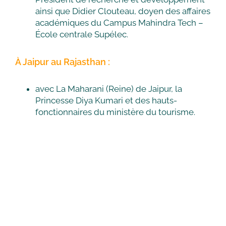
ainsi que Didier Clouteau, doyen des affaires
académiques du Campus Mahindra Tech –
École centrale Supélec.
À Jaipur au Rajasthan :
avec La Maharani (Reine) de Jaipur, la
Princesse Diya Kumari et des hauts-
fonctionnaires du ministère du tourisme.