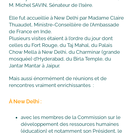
M. Michel SAVIN, Sénateur de l’Isère.
Elle fut accueillie à New Delhi par Madame Claire
Thuaudet, Ministre-Conseillère de l’Ambassade
de France en Inde.
Plusieurs visites étaient à l’ordre du jour dont
celles du Fort Rouge, du Taj Mahal, du Palais
Chow Mella à New Delhi, du Charminar (grande
mosquée) d’Hyderabad, du Birla Temple, du
Jantar Mantar à Jaipur.
Mais aussi énormément de réunions et de
rencontres vraiment enrichissantes :
À New Delhi :
avec les membres de la Commission sur le
développement des ressources humaines
(éducation) et notamment son Président, le