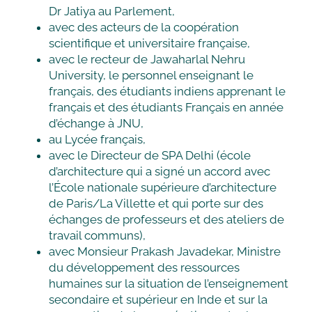
Dr Jatiya au Parlement,
avec des acteurs de la coopération
scientifique et universitaire française,
avec le recteur de Jawaharlal Nehru
University, le personnel enseignant le
français, des étudiants indiens apprenant le
français et des étudiants Français en année
d’échange à JNU,
au Lycée français,
avec le Directeur de SPA Delhi (école
d’architecture qui a signé un accord avec
l’École nationale supérieure d’architecture
de Paris/La Villette et qui porte sur des
échanges de professeurs et des ateliers de
travail communs),
avec Monsieur Prakash Javadekar, Ministre
du développement des ressources
humaines sur la situation de l’enseignement
secondaire et supérieur en Inde et sur la