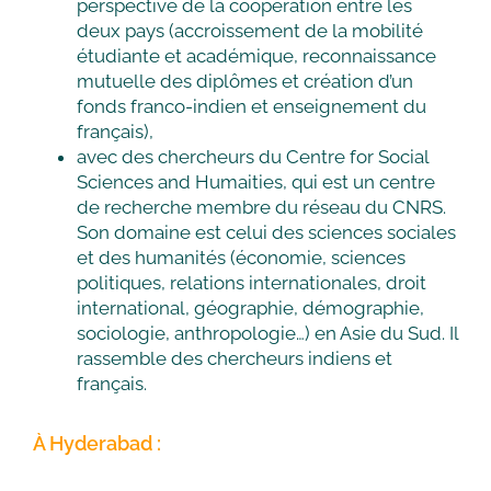
perspective de la coopération entre les
deux pays (accroissement de la mobilité
étudiante et académique, reconnaissance
mutuelle des diplômes et création d’un
fonds franco-indien et enseignement du
français),
avec des chercheurs du Centre for Social
Sciences and Humaities, qui est un centre
de recherche membre du réseau du CNRS.
Son domaine est celui des sciences sociales
et des humanités (économie, sciences
politiques, relations internationales, droit
international, géographie, démographie,
sociologie, anthropologie…) en Asie du Sud. Il
rassemble des chercheurs indiens et
français.
À Hyderabad :