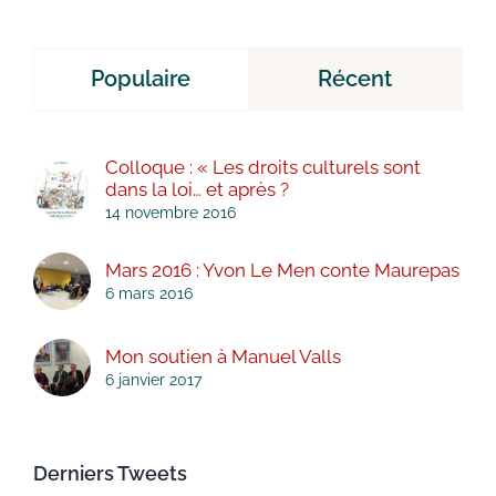
Populaire
Récent
Colloque : « Les droits culturels sont
dans la loi… et après ?
14 novembre 2016
Mars 2016 : Yvon Le Men conte Maurepas
6 mars 2016
Mon soutien à Manuel Valls
6 janvier 2017
Derniers Tweets