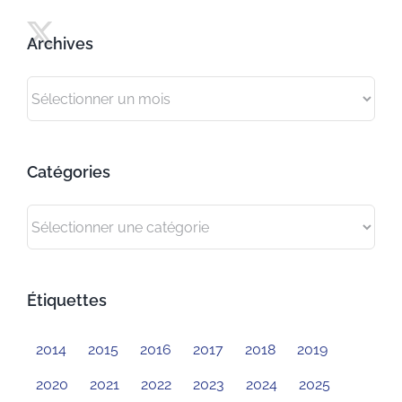
Archives
Archives
Catégories
Catégories
Étiquettes
2014
2015
2016
2017
2018
2019
2020
2021
2022
2023
2024
2025