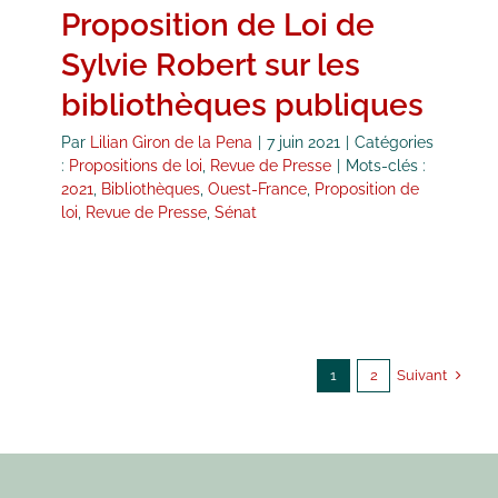
Proposition de Loi de
Sylvie Robert sur les
bibliothèques publiques
Par
Lilian Giron de la Pena
|
7 juin 2021
|
Catégories
:
Propositions de loi
,
Revue de Presse
|
Mots-clés :
2021
,
Bibliothèques
,
Ouest-France
,
Proposition de
loi
,
Revue de Presse
,
Sénat
Suivant
1
2