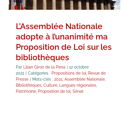
L’Assemblée Nationale
adopte à l’unanimité ma
Proposition de Loi sur les
bibliothèques
Par
Lilian Giron de la Pena
|
12 octobre
2021
|
Catégories :
Propositions de loi
,
Revue de
Presse
|
Mots-clés :
2021
,
Assemblée Nationale
,
Bibliothèques
,
Culture
,
Langues régionales
,
Patrimoine
,
Proposition de loi
,
Sénat