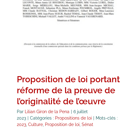
Proposition de loi portant
réforme de la preuve de
l’originalité de l’œuvre
Par
Lilian Giron de la Pena
|
6 juillet
2023
|
Catégories :
Propositions de loi
|
Mots-clés :
2023
,
Culture
,
Proposition de loi
,
Sénat