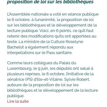
proposition de loi sur les bibliothèques
L’Assemblée nationale a voté en séance publique
le 6 octobre, à l’unanimité, la proposition de loi
sur les bibliothèques et le développement de la
lecture publique. Voici, en 6 points, ce qu’il faut
retenir des modifications qu’ils ont apportées au
texte. La ministre de la Culture Roselyne
Bachelot a également répondu aux
interpellations sur le Pass sanitaire.
Comme leurs collègues du Palais du
Luxembourg, le 9 juin, les députés ont salué à
plusieurs reprises, le 6 octobre, l’initiative de la
sénatrice (PS) d’Ille-et-Vilaine, Sylvie Robert,
auteure de la proposition de loi sur les
bibliothèques et le développement de la lecture
publique.
Lire la suite