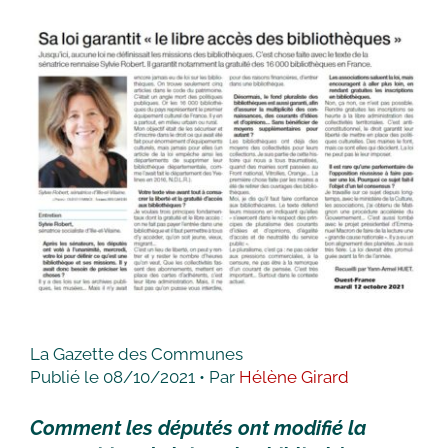
La Gazette des Communes
Publié le 08/10/2021 • Par
Hélène Girard
Comment les députés ont modifié la