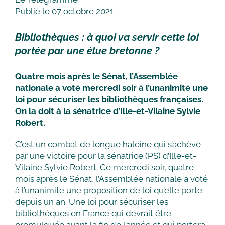
Publié le 07 octobre 2021
Bibliothèques : à quoi va servir cette loi
portée par une élue bretonne ?
Quatre mois après le Sénat, l’Assemblée
nationale a voté mercredi soir à l’unanimité une
loi pour sécuriser les bibliothèques françaises.
On la doit à la sénatrice d’Ille-et-Vilaine Sylvie
Robert.
C’est un combat de longue haleine qui s’achève
par une victoire pour la sénatrice (PS) d’Ille-et-
Vilaine Sylvie Robert. Ce mercredi soir, quatre
mois après le Sénat, l’Assemblée nationale a voté
à l’unanimité une proposition de loi qu’elle porte
depuis un an. Une loi pour sécuriser les
bibliothèques en France qui devrait être