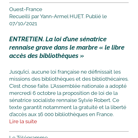
Ouest-France
Recueilli par Yann-Armel HUET. Publié le
07/10/2021
ENTRETIEN. La loi d’une sénatrice
rennaise grave dans le marbre « le libre
accès des bibliothèques »
Jusqu’ici, aucune loi française ne définissait les
missions des bibliothèques et des bibliothécaires.
C’est chose faite. L’Assemblée nationale a adopté
mercredi 6 octobre la proposition de loi de la
sénatrice socialiste rennaise Sylvie Robert. Ce
texte garantit notamment la gratuité et la liberté
d’accès aux 16 000 bibliothèques en France.
Lire la suite
Le Télégramme