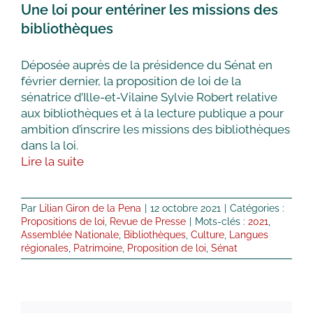
Une loi pour entériner les missions des
bibliothèques
Déposée auprès de la présidence du Sénat en
février dernier, la proposition de loi de la
sénatrice d’Ille-et-Vilaine Sylvie Robert relative
aux bibliothèques et à la lecture publique a pour
ambition d’inscrire les missions des bibliothèques
dans la loi.
Lire la suite
Par
Lilian Giron de la Pena
|
12 octobre 2021
|
Catégories :
Propositions de loi
,
Revue de Presse
|
Mots-clés :
2021
,
Assemblée Nationale
,
Bibliothèques
,
Culture
,
Langues
régionales
,
Patrimoine
,
Proposition de loi
,
Sénat