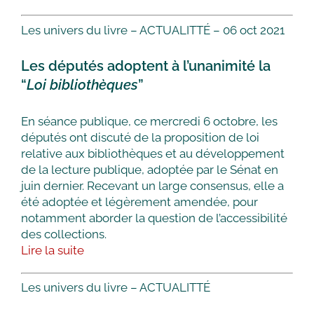
Les univers du livre – ACTUALITTÉ – 06 oct 2021
Les députés adoptent à l’unanimité la
“
Loi bibliothèques
”
En séance publique, ce mercredi 6 octobre, les
députés ont discuté de la proposition de loi
relative aux bibliothèques et au développement
de la lecture publique, adoptée par le Sénat en
juin dernier. Recevant un large consensus, elle a
été adoptée et légèrement amendée, pour
notamment aborder la question de l’accessibilité
des collections.
Lire la suite
Les univers du livre – ACTUALITTÉ