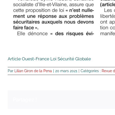
Article Ouest-France Loi Sécurité Globale
Par
Lilian Giron de la Pena
|
20 mars 2021
|
Catégories :
Revue d
Partagez !