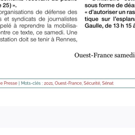
e Presse
|
Mots-clés :
2021
,
Ouest-France
,
Sécurité
,
Sénat