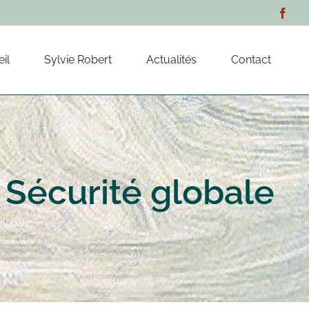
il
Sylvie Robert
Actualités
Contact
 Sécurité globale
globale