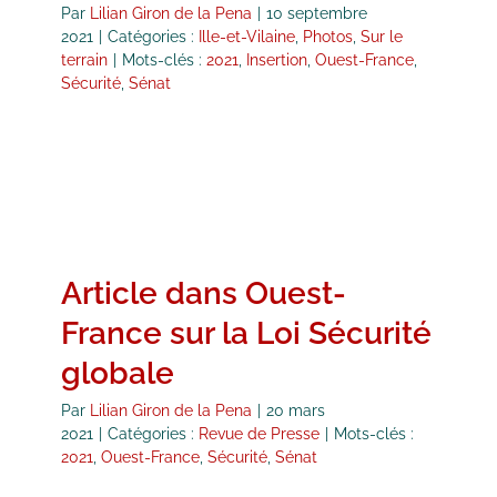
Par
Lilian Giron de la Pena
|
10 septembre
2021
|
Catégories :
Ille-et-Vilaine
,
Photos
,
Sur le
terrain
|
Mots-clés :
2021
,
Insertion
,
Ouest-France
,
Sécurité
,
Sénat
Article dans Ouest-
France sur la Loi Sécurité
globale
Par
Lilian Giron de la Pena
|
20 mars
2021
|
Catégories :
Revue de Presse
|
Mots-clés :
2021
,
Ouest-France
,
Sécurité
,
Sénat