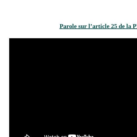
Parole sur l’article 25 de la