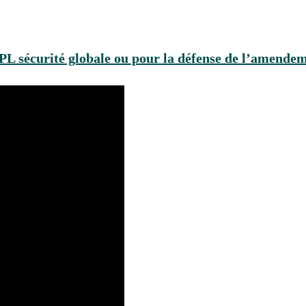
 PPL sécurité globale ou pour la défense de l’amend