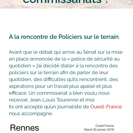
A la rencontre de Policiers sur le terrain
Avant que le débat qui arrive au Sénat sur la mise
en place annoncée de la « police de sécurité au
quotidien » j’ai décidé d’aller à la rencontre des
policiers sur le terrain afin de parler de leur
quotidien, des difficultés qu’ils rencontrent, des
aspirations pour un travail plus apaisé et plus
efficace. Un commissariat a bien voulu nous
recevoir, Jean-Louis Tourenne et moi.
Ils ont accepté qu’un journaliste de
Ouest-France
nous accompagne.