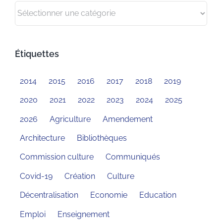
Catégories
Étiquettes
2014
2015
2016
2017
2018
2019
2020
2021
2022
2023
2024
2025
2026
Agriculture
Amendement
Architecture
Bibliothèques
Commission culture
Communiqués
Covid-19
Création
Culture
Décentralisation
Economie
Education
Emploi
Enseignement