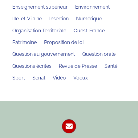
Enseignement supérieur
Environnement
Ille-et-Vilaine
Insertion
Numérique
Organisation Territoriale
Ouest-France
Patrimoine
Proposition de loi
Question au gouvernement
Question orale
Questions écrites
Revue de Presse
Santé
Sport
Sénat
Vidéo
Voeux