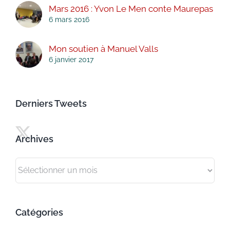
Mars 2016 : Yvon Le Men conte Maurepas
6 mars 2016
Mon soutien à Manuel Valls
6 janvier 2017
Derniers Tweets
Archives
Archives
Catégories