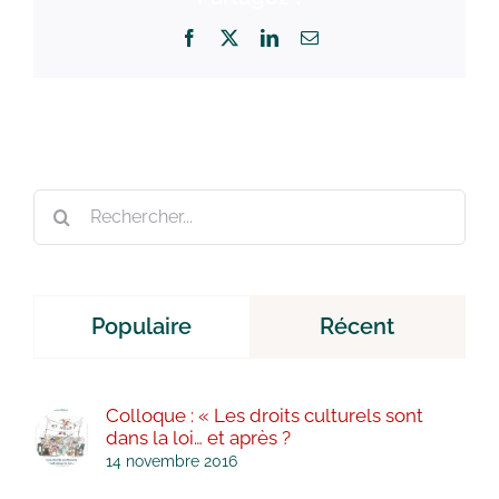
Facebook
X
LinkedIn
Email
Rechercher:
Populaire
Récent
Colloque : « Les droits culturels sont
dans la loi… et après ?
14 novembre 2016