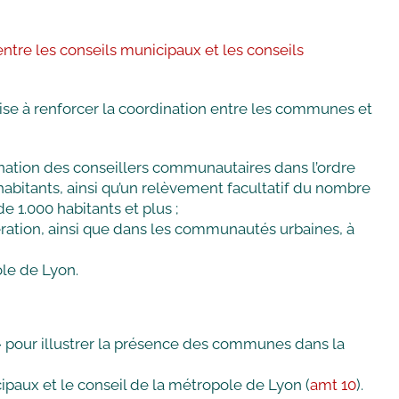
entre les conseils municipaux et les conseils
vise à renforcer la coordination entre les communes et
nation des conseillers communautaires dans l’ordre
bitants, ainsi qu’un relèvement facultatif du nombre
1.000 habitants et plus ;
ation, ainsi que dans les communautés urbaines, à
le de Lyon.
» pour illustrer la présence des communes dans la
cipaux et le conseil de la métropole de Lyon (
amt 10
).